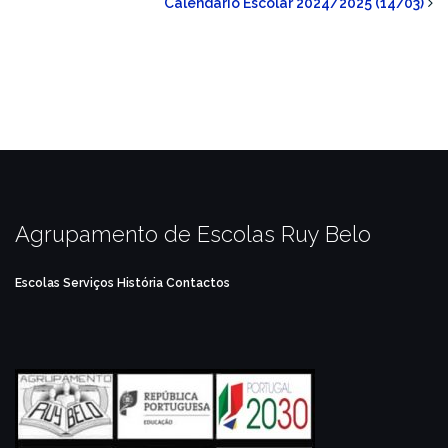
Calendário Escolar 2024/2025 (14/03)
Agrupamento de Escolas Ruy Belo
Escolas
Serviços
História
Contactos