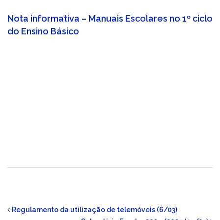
Nota informativa – Manuais Escolares no 1º ciclo
do Ensino Básico
Regulamento da utilização de telemóveis (6/03)