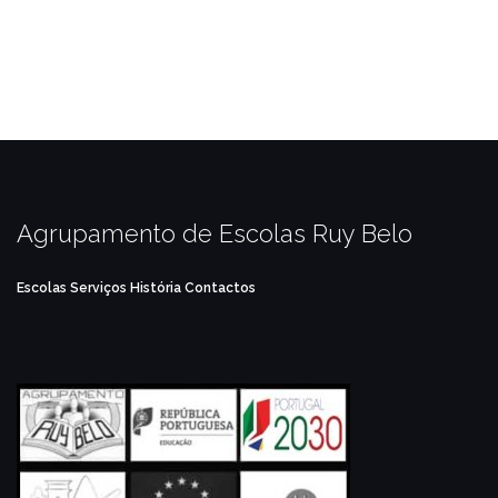
Agrupamento de Escolas Ruy Belo
Escolas
Serviços
História
Contactos