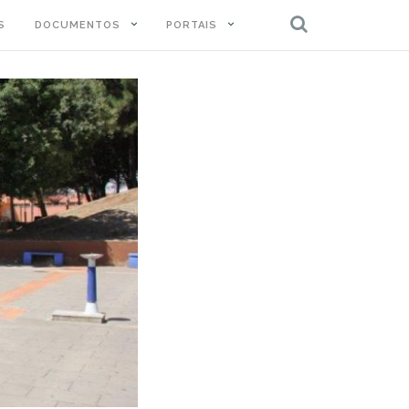
S
DOCUMENTOS
PORTAIS