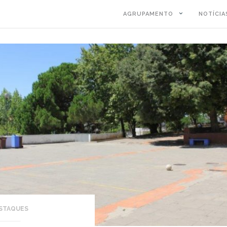
AGRUPAMENTO
NOTÍCIA
STAQUES